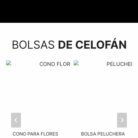
BOLSAS
DE CELOFÁN
CONO PARA FLORES
BOLSA PELUCHERA