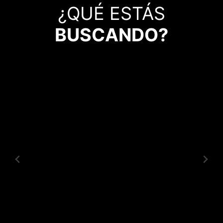
¿QUÉ ESTÁS
BUSCANDO?