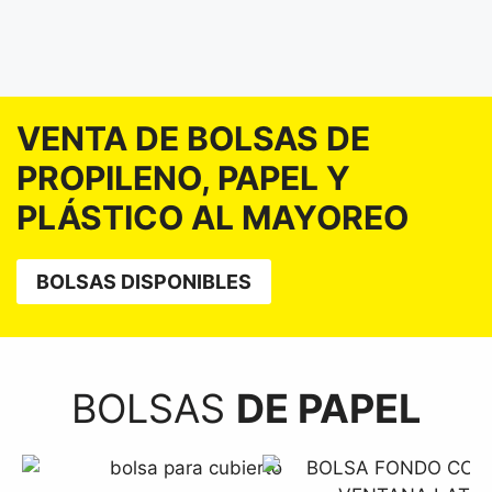
VENTA DE BOLSAS DE
PROPILENO, PAPEL Y
PLÁSTICO AL MAYOREO
BOLSAS DISPONIBLES
BOLSAS
DE PAPEL