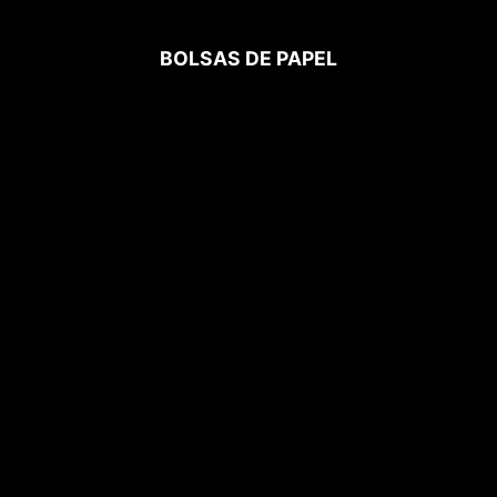
BOLSAS DE PAPEL