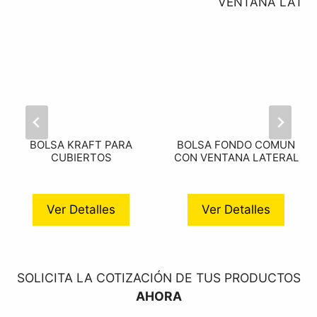
BOLSA KRAFT PARA
BOLSA FONDO COMUN
CUBIERTOS
CON VENTANA LATERAL
Ver Detalles
Ver Detalles
SOLICITA LA COTIZACIÓN DE TUS PRODUCTOS
AHORA