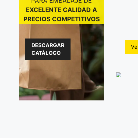
PARA EMBALAJE DE
EXCELENTE CALIDAD A
PRECIOS COMPETITIVOS
DESCARGAR
Ve
CATÁLOGO