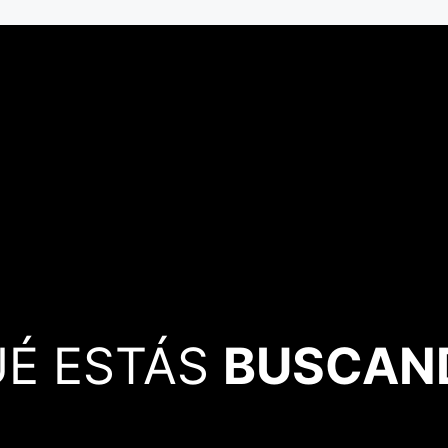
UÉ ESTÁS
BUSCAN