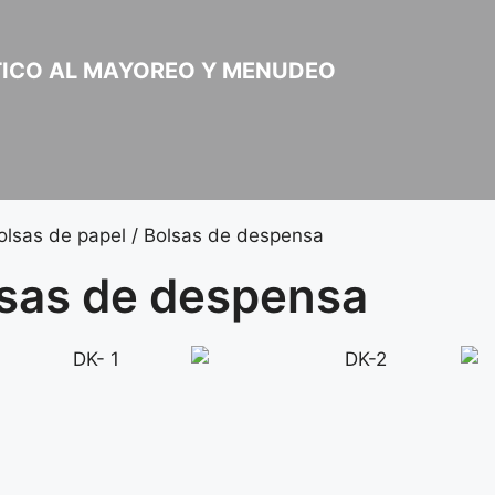
STICO AL MAYOREO Y MENUDEO
olsas de papel
/ Bolsas de despensa
sas de despensa