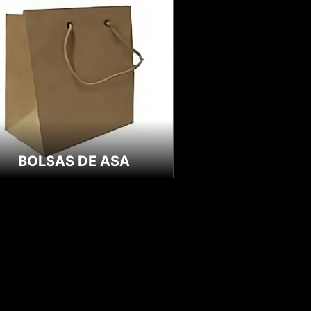
BOLSAS DE ASA