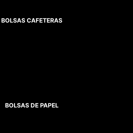
BOLSAS CAFETERAS
BOLSAS DE PAPEL