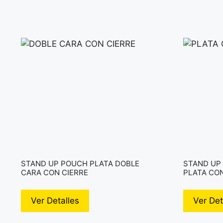
STAND UP POUCH PLATA DOBLE
STAND UP
CARA CON CIERRE
PLATA CON
Ver Detalles
Ver Det