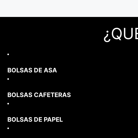
¿QU
BOLSAS DE ASA
BOLSAS CAFETERAS
BOLSAS DE PAPEL