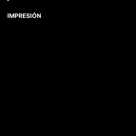
IMPRESIÓN