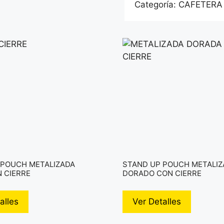
Categoría:
CAFETERA
 POUCH METALIZADA
STAND UP POUCH METALIZ
 CIERRE
DORADO CON CIERRE
alles
Ver Detalles