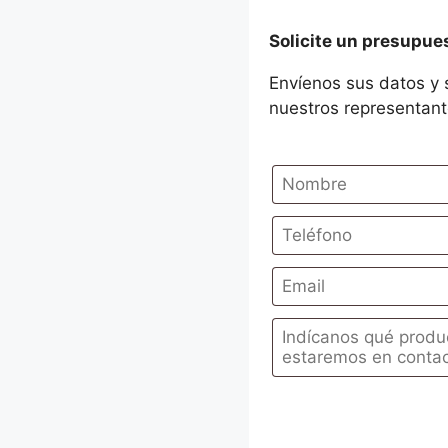
Solicite un presupue
Envíenos sus datos y 
nuestros representant