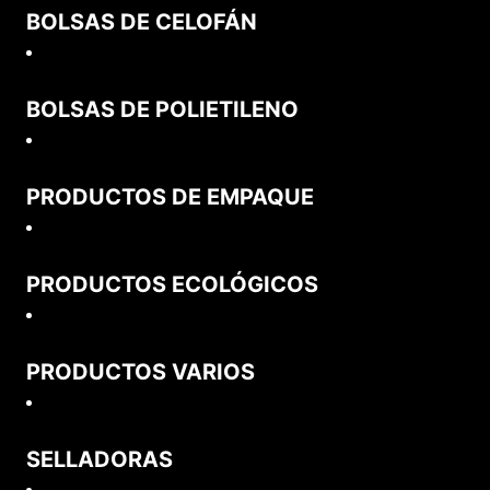
BOLSAS DE CELOFÁN
BOLSAS DE POLIETILENO
PRODUCTOS DE EMPAQUE
PRODUCTOS ECOLÓGICOS
PRODUCTOS VARIOS
SELLADORAS