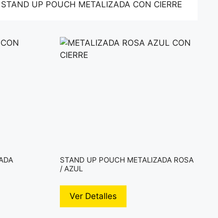
 STAND UP POUCH METALIZADA CON CIERRE
ADA
STAND UP POUCH METALIZADA ROSA
/ AZUL
Ver Detalles