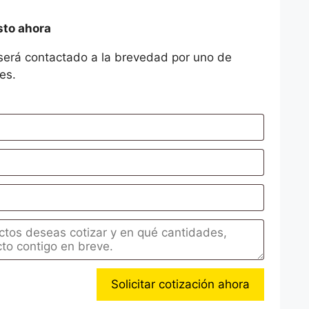
sto ahora
será contactado a la brevedad por uno de
es.