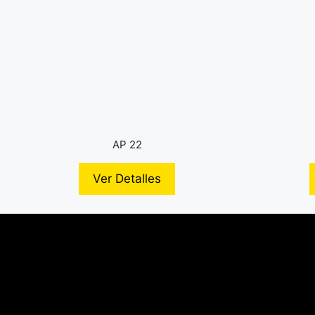
AP 22
Ver Detalles