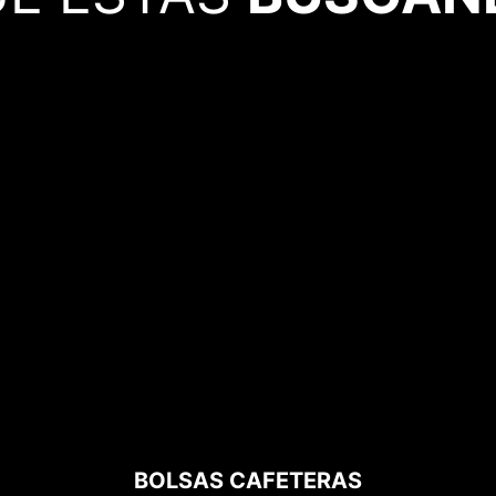
BOLSAS CAFETERAS