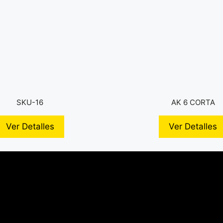
SKU-16
AK 6 CORTA
Ver Detalles
Ver Detalles