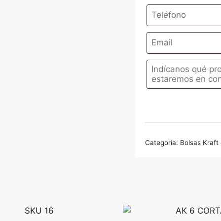
Categoría:
Bolsas Kraft