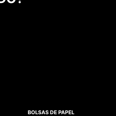
BOLSAS DE PAPEL