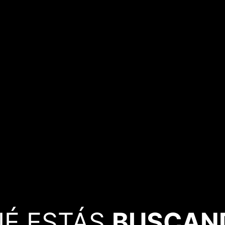
UÉ ESTÁS
BUSCAN