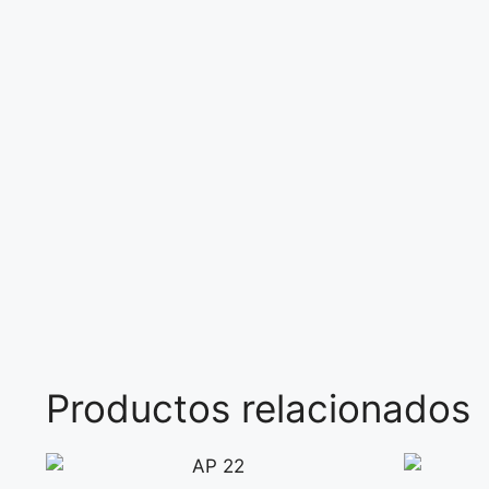
Productos relacionados