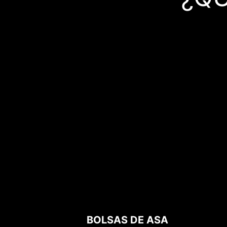
BOLSAS DE ASA