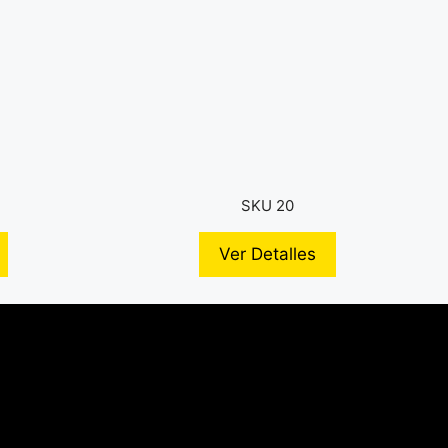
SKU 20
Ver Detalles