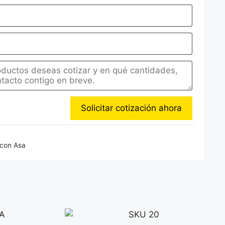
 con Asa